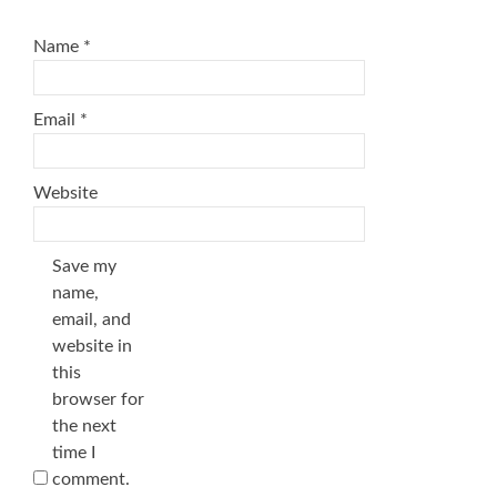
Name
*
Email
*
Website
Save my
name,
email, and
website in
this
browser for
the next
time I
comment.