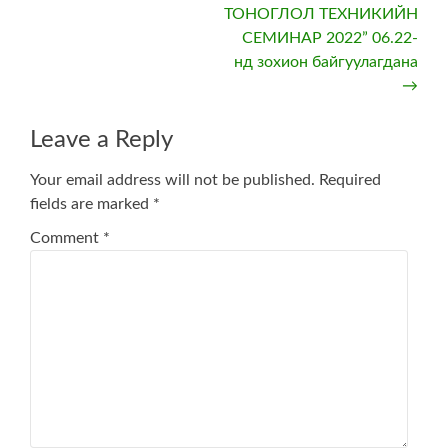
ТОНОГЛОЛ ТЕХНИКИЙН
СЕМИНАР 2022” 06.22-
нд зохион байгуулагдана
→
Leave a Reply
Your email address will not be published.
Required
fields are marked
*
Comment
*