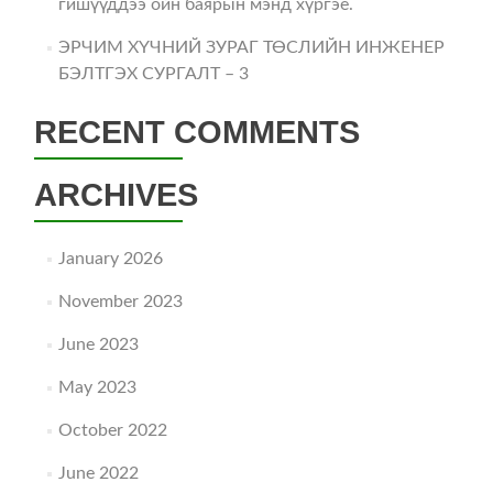
гишүүддээ ойн баярын мэнд хүргэе.
ЭРЧИМ ХҮЧНИЙ ЗУРАГ ТӨСЛИЙН ИНЖЕНЕР
БЭЛТГЭХ СУРГАЛТ – 3
RECENT COMMENTS
ARCHIVES
January 2026
November 2023
June 2023
May 2023
October 2022
June 2022