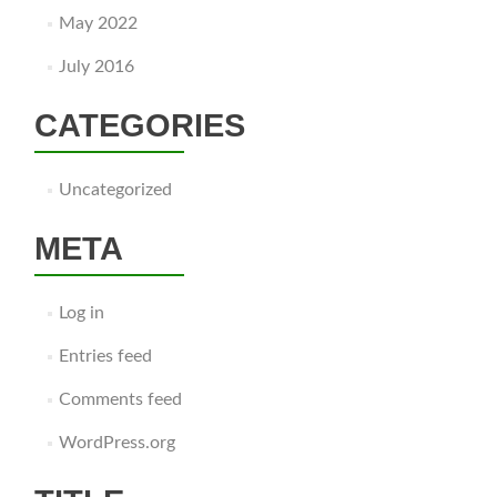
May 2022
July 2016
CATEGORIES
Uncategorized
META
Log in
Entries feed
Comments feed
WordPress.org