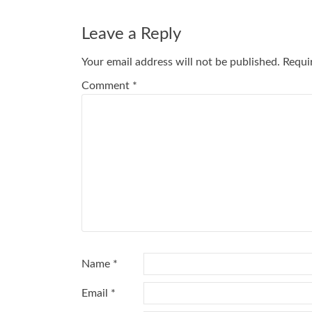
Leave a Reply
Your email address will not be published.
Requi
Comment
*
Name
*
Email
*