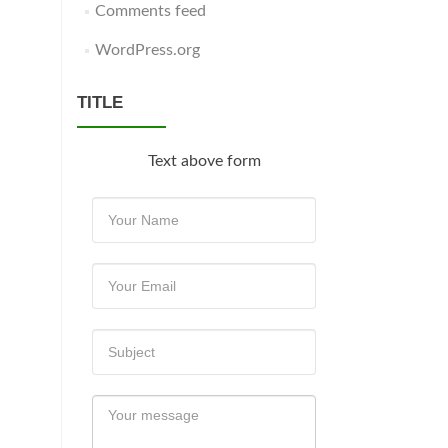
Comments feed
WordPress.org
TITLE
Text above form