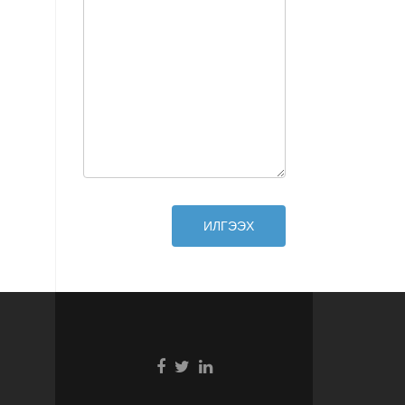
ИЛГЭЭХ