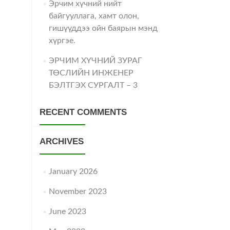
Эрчим хүчний нийт
байгууллага, хамт олон,
гишүүддээ ойн баярын мэнд
хүргэе.
ЭРЧИМ ХҮЧНИЙ ЗУРАГ
ТӨСЛИЙН ИНЖЕНЕР
БЭЛТГЭХ СУРГАЛТ – 3
RECENT COMMENTS
ARCHIVES
January 2026
November 2023
June 2023