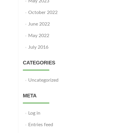
May 2023
October 2022
June 2022
May 2022
July 2016
CATEGORIES
Uncategorized
META
Log in
Entries feed