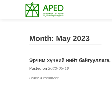
Month:
May 2023
Эрчим хүчний нийт байгууллага,
Posted on
2023-05-19
Leave a comment
Posts
navigation