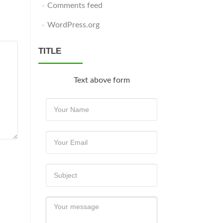
Comments feed
WordPress.org
TITLE
Text above form