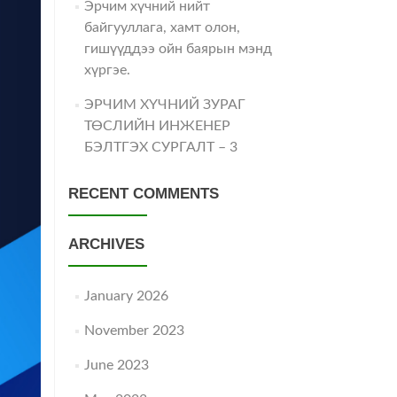
Эрчим хүчний нийт
байгууллага, хамт олон,
гишүүддээ ойн баярын мэнд
хүргэе.
ЭРЧИМ ХҮЧНИЙ ЗУРАГ
ТӨСЛИЙН ИНЖЕНЕР
БЭЛТГЭХ СУРГАЛТ – 3
RECENT COMMENTS
ARCHIVES
January 2026
November 2023
June 2023