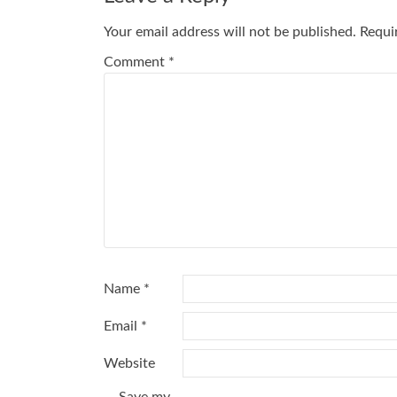
Your email address will not be published.
Requi
Comment
*
Name
*
Email
*
Website