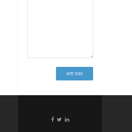
ИЛГЭЭХ