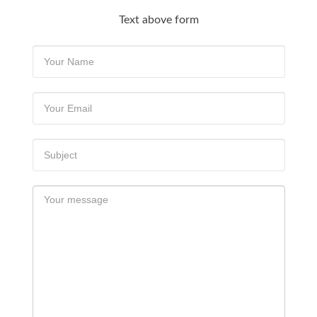
Text above form