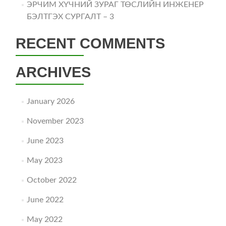
ЭРЧИМ ХҮЧНИЙ ЗУРАГ ТӨСЛИЙН ИНЖЕНЕР
БЭЛТГЭХ СУРГАЛТ – 3
RECENT COMMENTS
ARCHIVES
January 2026
November 2023
June 2023
May 2023
October 2022
June 2022
May 2022