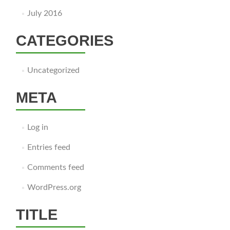
July 2016
CATEGORIES
Uncategorized
META
Log in
Entries feed
Comments feed
WordPress.org
TITLE